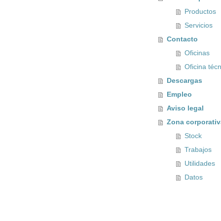
Productos
Servicios
Contacto
Oficinas
Oficina téc
Descargas
Empleo
Aviso legal
Zona corporativ
Stock
Trabajos
Utilidades
Datos